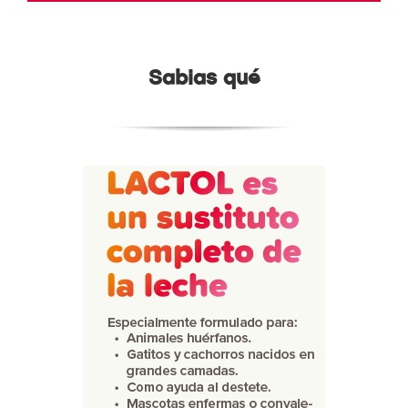
Sabias qué