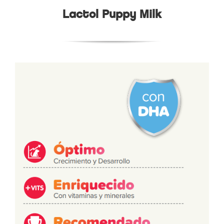
Lactol Puppy Milk