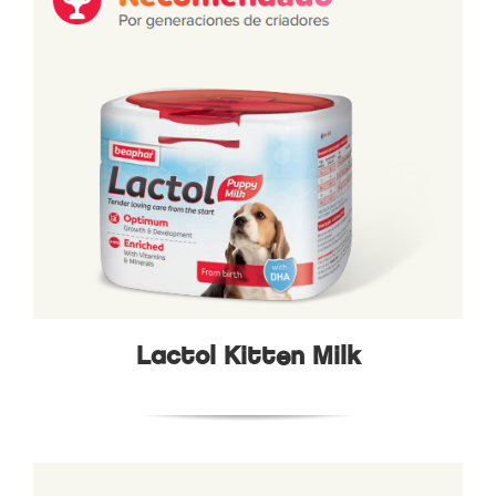
Lactol Kitten Milk