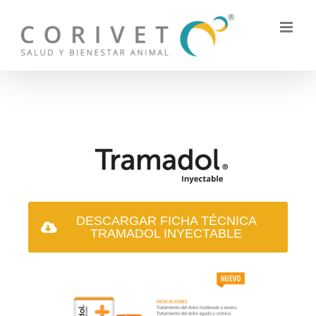
DESCARGAR FICHA TÉCNICA
TRAMADOL INYECTABLE