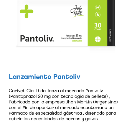
Lanzamiento Pantoliv
Corivet Cia. Ltda. lanza al mercado Pantoliv
(Pantoprazol 20 mg con tecnología de pellets) ,
fabricado por la empresa Jhon Martin (Argentina)
con el fin de aportar al mercado ecuatoriano un
fármaco de especialidad gástrica , diseñado para
cubrir las necesidades de perros y gatos.