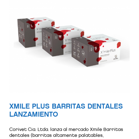
XMILE PLUS BARRITAS DENTALES
LANZAMIENTO
Corivet Cia. Ltda. lanza al mercado Xmile Barritas
dentales (barritas altamente palatables,