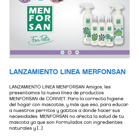
LANZAMIENTO LINEA MERFONSAN
LANZAMIENTO LINEA MENFORSAN Amigos, les
presentamos la nueva línea de productos
MENFORSAN de CORIVET. Para la correcta higiene
del hogar con mascotas, y más que eso, para educar
a nuestros perritos y gatitos a donde hacer sus
necesidades. MENFORSAN no afecta la salud de tu
mascota ya que son formulados con ingredientes
naturales y [...]