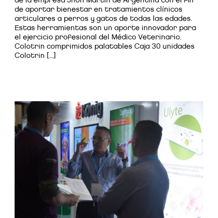
de aportar bienestar en tratamientos clínicos
articulares a perros y gatos de todas las edades.
Estas herramientas son un aporte innovador para
el ejercicio profesional del Médico Veterinario.
Colotrin comprimidos palatables Caja 30 unidades
Colotrin [...]