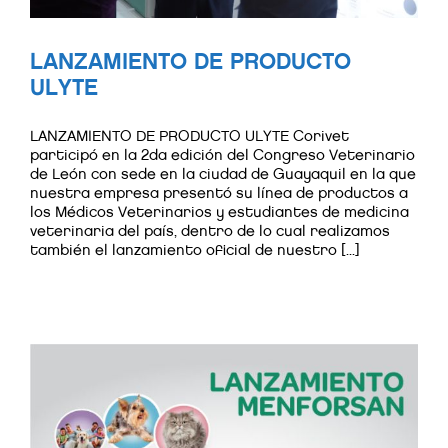
LANZAMIENTO DE PRODUCTO
ULYTE
LANZAMIENTO DE PRODUCTO ULYTE Corivet
participó en la 2da edición del Congreso Veterinario
de León con sede en la ciudad de Guayaquil en la que
nuestra empresa presentó su línea de productos a
los Médicos Veterinarios y estudiantes de medicina
veterinaria del país, dentro de lo cual realizamos
también el lanzamiento oficial de nuestro [...]