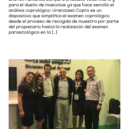
para el dueño de mascotas ya que hace sencillo el
análisis coprológico. Uranotest Copro es un
dispositivo que simplifica el examen coprológico
desde el proceso de recogida de muestra por parte
del propietario hasta la realización del examen
parasitológico en la [...]