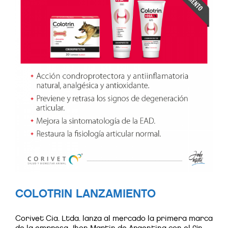
COLOTRIN LANZAMIENTO
Corivet Cia. Ltda. lanza al mercado la primera marca
de la empresa Jhon Martin de Argentina con el fin