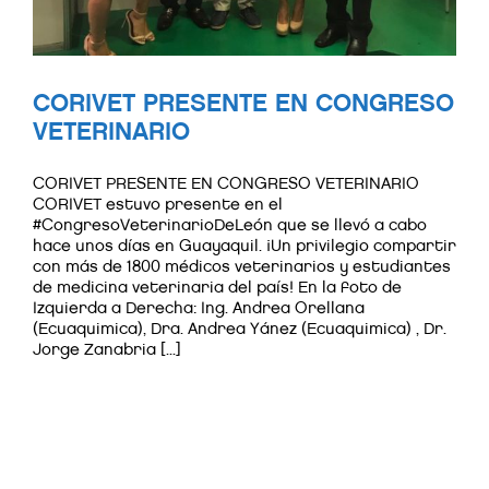
CORIVET PRESENTE EN CONGRESO
VETERINARIO
CORIVET PRESENTE EN CONGRESO VETERINARIO
CORIVET estuvo presente en el
#CongresoVeterinarioDeLeón que se llevó a cabo
hace unos días en Guayaquil. ¡Un privilegio compartir
con más de 1800 médicos veterinarios y estudiantes
de medicina veterinaria del país! En la foto de
Izquierda a Derecha: Ing. Andrea Orellana
(Ecuaquimica), Dra. Andrea Yánez (Ecuaquimica) , Dr.
Jorge Zanabria [...]