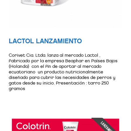
LACTOL LANZAMIENTO
Corivet Cia. Ltda. lanza al mercado Lactol ,
fabricado por la empresa Beaphar en Países Bajos
(Holanda) con el fin de aportar al mercado
ecuatoriano un producto nutricionalmente
diseñado para cubrir las necesidades de perros y
gatos desde su inicio. Presentación : tarro 250
gramos