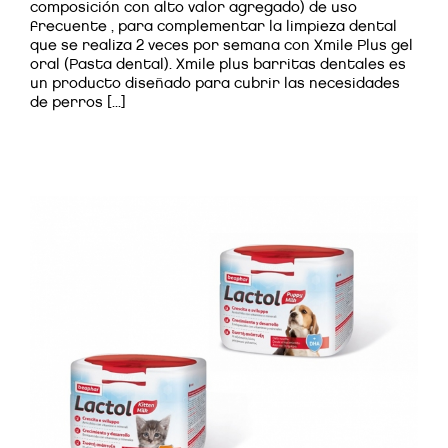
composición con alto valor agregado) de uso
frecuente , para complementar la limpieza dental
que se realiza 2 veces por semana con Xmile Plus gel
oral (Pasta dental). Xmile plus barritas dentales es
un producto diseñado para cubrir las necesidades
de perros [...]