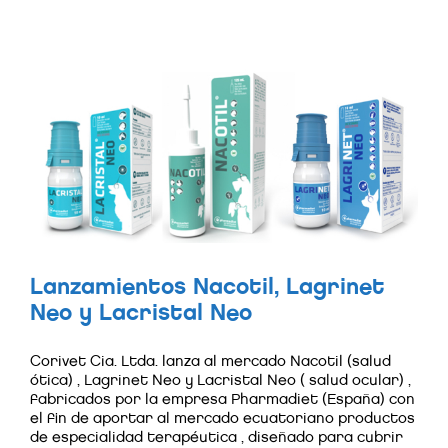
Lanzamientos Nacotil, Lagrinet
Neo y Lacristal Neo
Corivet Cia. Ltda. lanza al mercado Nacotil (salud
ótica) , Lagrinet Neo y Lacristal Neo ( salud ocular) ,
fabricados por la empresa Pharmadiet (España) con
el fin de aportar al mercado ecuatoriano productos
de especialidad terapéutica , diseñado para cubrir