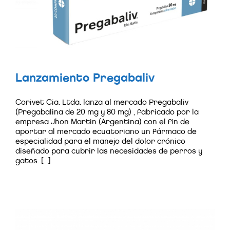
Lanzamiento Pregabaliv
Corivet Cia. Ltda. lanza al mercado Pregabaliv
(Pregabalina de 20 mg y 80 mg) , fabricado por la
empresa Jhon Martin (Argentina) con el fin de
aportar al mercado ecuatoriano un fármaco de
especialidad para el manejo del dolor crónico
diseñado para cubrir las necesidades de perros y
gatos. [...]