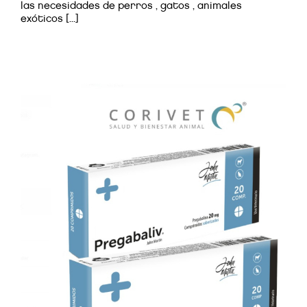
las necesidades de perros , gatos , animales
exóticos [...]